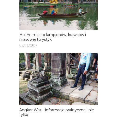
Hoi An miasto lampionów, krawców i
masowej turystyki
05/11/2017
Angkor Wat – informacje praktyczne i nie
tylko