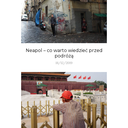
Neapol – co warto wiedzieć przed
podróżą
18/12/2019