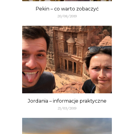
Pekin – co warto zobaczyć
20/08/2019
Jordania – informacje praktyczne
21/03/2019