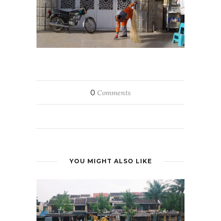
0
Comments
YOU MIGHT ALSO LIKE