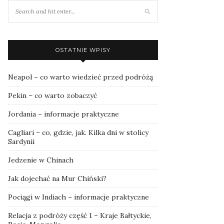
OSTATNIE WPISY
Neapol – co warto wiedzieć przed podróżą
Pekin – co warto zobaczyć
Jordania – informacje praktyczne
Cagliari – co, gdzie, jak. Kilka dni w stolicy
Sardynii
Jedzenie w Chinach
Jak dojechać na Mur Chiński?
Pociągi w Indiach – informacje praktyczne
Relacja z podróży część 1 – Kraje Bałtyckie,