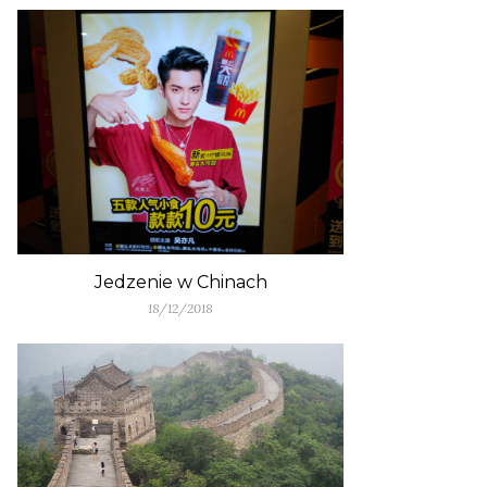
Jedzenie w Chinach
18/12/2018