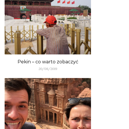
Pekin – co warto zobaczyć
20/08/2019