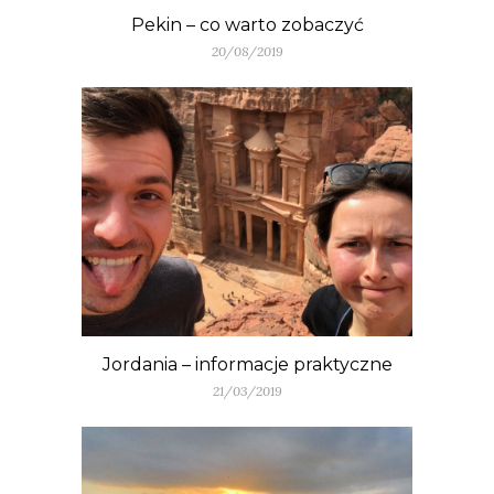
Pekin – co warto zobaczyć
20/08/2019
Jordania – informacje praktyczne
21/03/2019