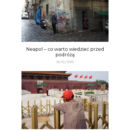
Neapol – co warto wiedzieć przed
podróżą
18/12/2019