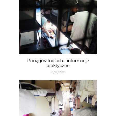
Pociągi w Indiach – informacje
praktyczne
16/11/2018