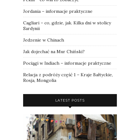
Jordania – informacje praktyczne
Cagliari – co, gdzie, jak. Kilka dni w stolicy
Sardynii
Jedzenie w Chinach
Jak dojechać na Mur Chiński?
Pociągi w Indiach – informacje praktyczne
Relacja z podróży część 1 – Kraje Bałtyckie,
Rosja, Mongolia
LATEST POSTS