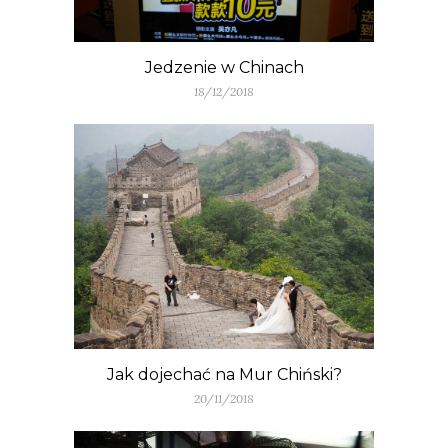
Jedzenie w Chinach
18/12/2018
Jak dojechać na Mur Chiński?
20/11/2018