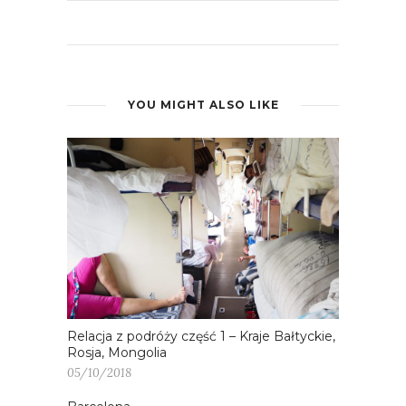
YOU MIGHT ALSO LIKE
Relacja z podróży część 1 – Kraje Bałtyckie,
Rosja, Mongolia
05/10/2018