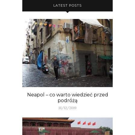
LATEST POSTS
Neapol – co warto wiedzieć przed
podróżą
18/12/2019