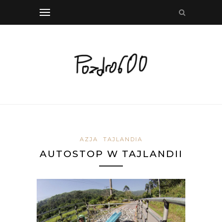
AZJA
TAJLANDIA
AUTOSTOP W TAJLANDII