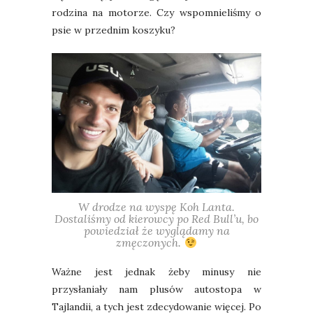
rodzina na motorze. Czy wspomnieliśmy o
psie w przednim koszyku?
W drodze na wyspę Koh Lanta.
Dostaliśmy od kierowcy po Red Bull’u, bo
powiedział że wyglądamy na
zmęczonych.
Ważne jest jednak żeby minusy nie
przysłaniały nam plusów autostopa w
Tajlandii, a tych jest zdecydowanie więcej. Po