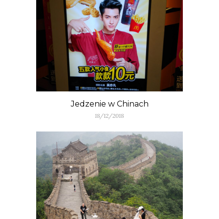
Jedzenie w Chinach
18/12/2018