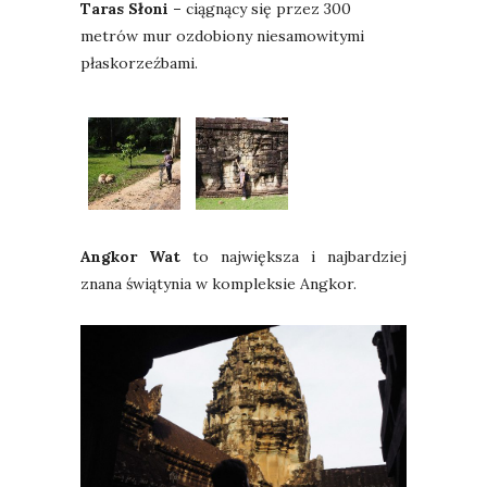
Taras Słoni –
ciągnący się przez 300
metrów mur ozdobiony niesamowitymi
płaskorzeźbami.
Angkor Wat
to największa i najbardziej
znana świątynia w kompleksie Angkor.