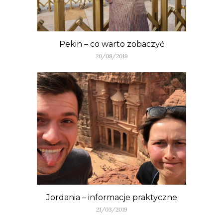
Pekin – co warto zobaczyć
20/08/2019
Jordania – informacje praktyczne
21/03/2019