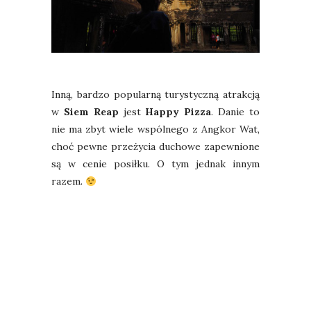
Inną, bardzo popularną turystyczną atrakcją
w
Siem Reap
jest
Happy Pizza
. Danie to
nie ma zbyt wiele wspólnego z Angkor Wat,
choć pewne przeżycia duchowe zapewnione
są w cenie posiłku. O tym jednak innym
razem.