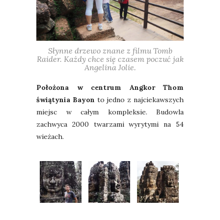
Słynne drzewo znane z filmu Tomb
Raider. Każdy chce się czasem poczuć jak
Angelina Jolie.
Położona w centrum Angkor Thom
świątynia Bayon
to jedno z najciekawszych
miejsc w całym kompleksie. Budowla
zachwyca 2000 twarzami wyrytymi na 54
wieżach.