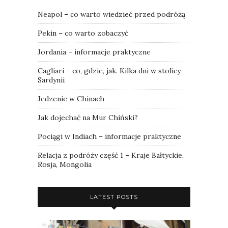
Neapol – co warto wiedzieć przed podróżą
Pekin – co warto zobaczyć
Jordania – informacje praktyczne
Cagliari – co, gdzie, jak. Kilka dni w stolicy
Sardynii
Jedzenie w Chinach
Jak dojechać na Mur Chiński?
Pociągi w Indiach – informacje praktyczne
Relacja z podróży część 1 – Kraje Bałtyckie,
Rosja, Mongolia
LATEST POSTS