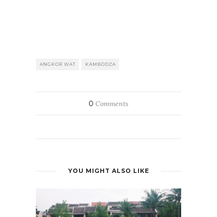
ANGKOR WAT
KAMBODŻA
0
Comments
YOU MIGHT ALSO LIKE