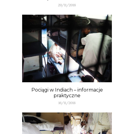
20/11/2018
Pociągi w Indiach – informacje
praktyczne
16/11/2018