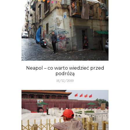
Neapol – co warto wiedzieć przed
podróżą
18/12/2019