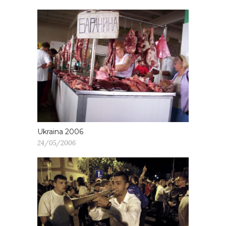
Ukraina 2006
24/05/2006