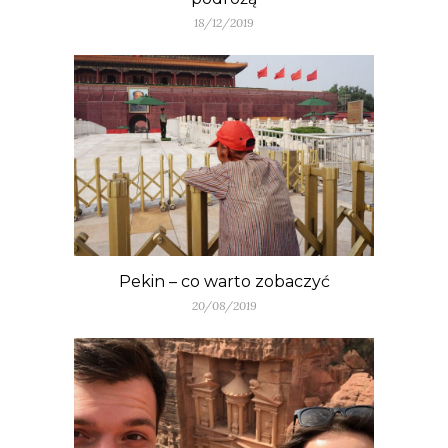
18/12/2019
Pekin – co warto zobaczyć
20/08/2019