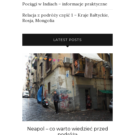
Pociągi w Indiach – informacje praktyczne
Relacja z podróży część 1 – Kraje Bałtyckie,
Rosja, Mongolia
LATEST POSTS
Neapol – co warto wiedzieć przed
podróżą