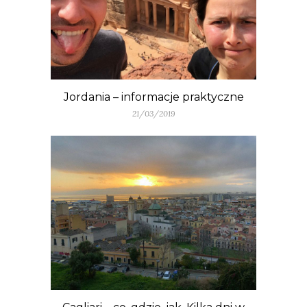
Jordania – informacje praktyczne
21/03/2019