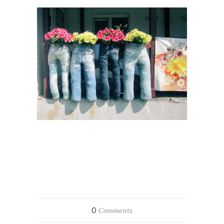
0
Comments