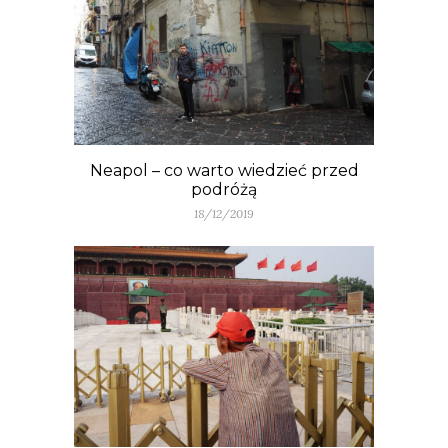
Neapol – co warto wiedzieć przed
podróżą
18/12/2019