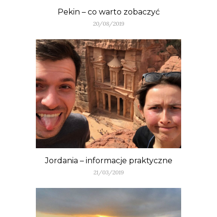
Pekin – co warto zobaczyć
20/08/2019
Jordania – informacje praktyczne
21/03/2019