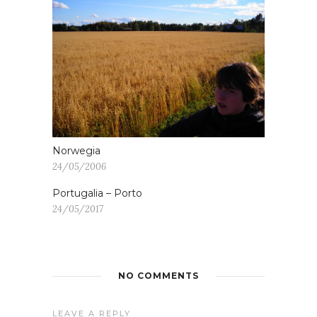
Norwegia
24/05/2006
Portugalia – Porto
24/05/2017
NO COMMENTS
LEAVE A REPLY