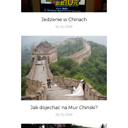
Jedzenie w Chinach
18/12/2018
Jak dojechać na Mur Chiński?
20/11/2018