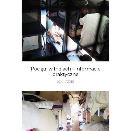
Pociągi w Indiach – informacje
praktyczne
16/11/2018