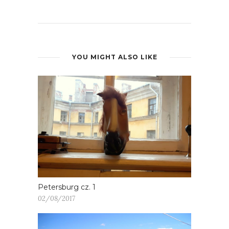
YOU MIGHT ALSO LIKE
Petersburg cz. 1
02/08/2017