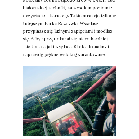
białoruskiej techniki, na wysokim poziomie
oczywiście – karuzelę. Takie atrakcje tylko w
tutejszym Parku Rozrywki. Wsiadasz,
przypinasz się luźnymi zapięciami i modlisz
się, żeby sprzęt okazał się nieco bardziej
niż tom na jaki wygląda. Skok adrenaliny i
naprawdę piękne widoki gwarantowane.