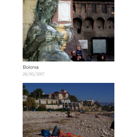
Bolonia
26/05/2017