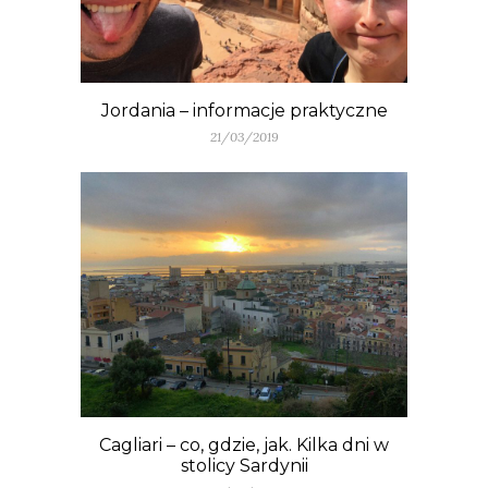
Jordania – informacje praktyczne
21/03/2019
Cagliari – co, gdzie, jak. Kilka dni w
stolicy Sardynii