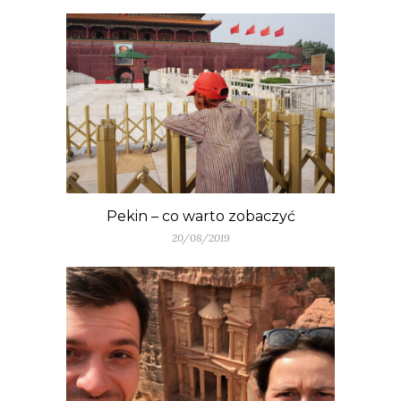
Pekin – co warto zobaczyć
20/08/2019