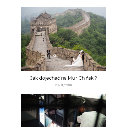
Jak dojechać na Mur Chiński?
20/11/2018