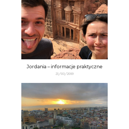
Jordania – informacje praktyczne
21/03/2019