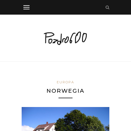
EUROPA
NORWEGIA