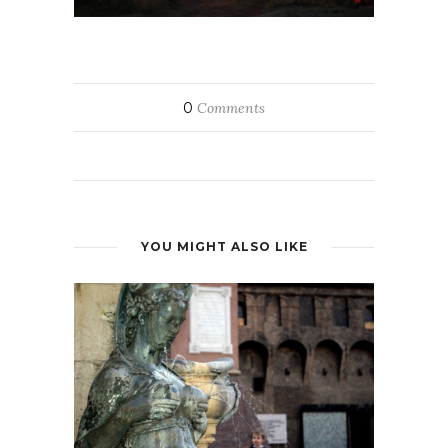
0
Comments
YOU MIGHT ALSO LIKE