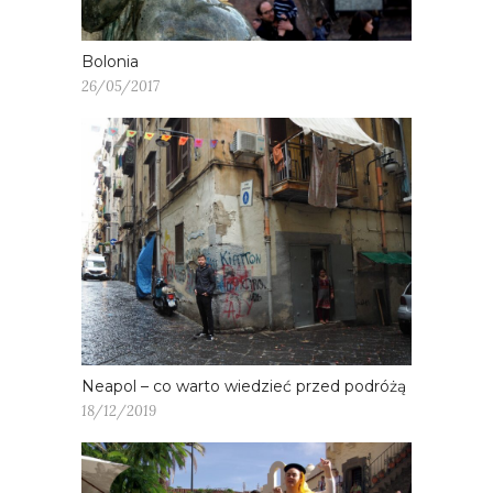
Bolonia
26/05/2017
Neapol – co warto wiedzieć przed podróżą
18/12/2019