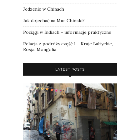
Jedzenie w Chinach
Jak dojechać na Mur Chiński?
Pociągi w Indiach – informacje praktyczne
Relacja z podróży część 1 – Kraje Bałtyckie,
Rosja, Mongolia
LATEST POSTS