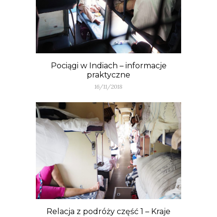
Pociągi w Indiach – informacje
praktyczne
16/11/2018
Relacja z podróży część 1 – Kraje